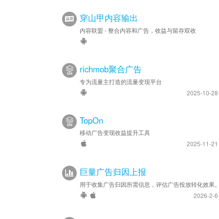
穿山甲内容输出
内容联盟 - 整合内容和广告，收益与留存双收
richmob聚合广告
专为流量主打造的流量变现平台
2025-10-2
TopOn
移动广告变现收益提升工具
2025-11-2
巨量广告归因上报
用于收集广告归因所需信息，评估广告投放转化效果
2026-2-