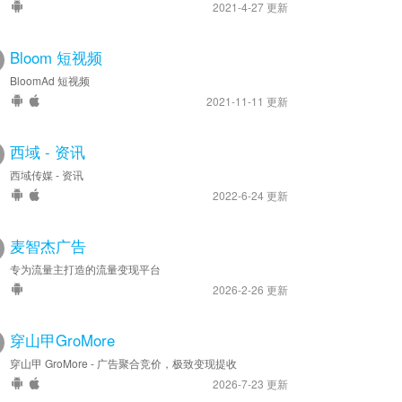
2021-4-27 更新
Bloom 短视频
BloomAd 短视频
2021-11-11 更新
西域 - 资讯
西域传媒 - 资讯
2022-6-24 更新
麦智杰广告
专为流量主打造的流量变现平台
2026-2-26 更新
穿山甲GroMore
穿山甲 GroMore - 广告聚合竞价，极致变现提收
2026-7-23 更新