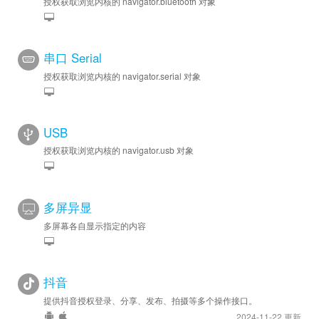
授权获取浏览内核的 navigator.bluetooth 对象
串口 Serial
授权获取浏览内核的 navigator.serial 对象
USB
授权获取浏览内核的 navigator.usb 对象
多屏异显
多屏幕各自显示指定的内容
抖音
提供抖音授权登录、分享、发布、拍摄等多个操作接口。
2024-11-22 更新