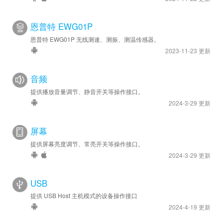
恩普特 EWG01P
恩普特 EWG01P 无线测速、测振、测温传感器。
2023-11-23 更新
音频
提供播放音量调节、静音开关等操作接口。
2024-3-29 更新
屏幕
提供屏幕亮度调节、常亮开关等操作接口。
2024-3-29 更新
USB
提供 USB Host 主机模式的设备操作接口
2024-4-19 更新