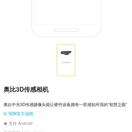
奥比3D传感相机
奥比中光3D传感摄像头能让硬件设备拥有一双感知环境的“智慧之眼”
SDK官方说明
|
支持 Android
|