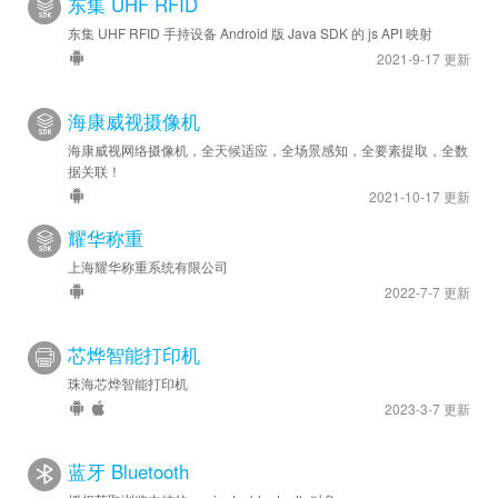
东集 UHF RFID
东集 UHF RFID 手持设备 Android 版 Java SDK 的 js API 映射
2021-9-17 更新
海康威视摄像机
海康威视网络摄像机，全天候适应，全场景感知，全要素提取，全数
据关联！
2021-10-17 更新
耀华称重
上海耀华称重系统有限公司
2022-7-7 更新
芯烨智能打印机
珠海芯烨智能打印机
2023-3-7 更新
蓝牙 Bluetooth