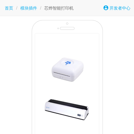
首页
/
模块插件
/
芯烨智能打印机
开发者中心