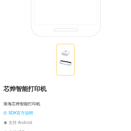
芯烨智能打印机
珠海芯烨智能打印机
SDK官方说明
|
支持 Android
|