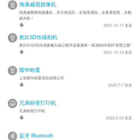
海康威视摄像机
海康威视网络摄像机，全天候适应，全场景感知，全要素提取，全数
据关联！
2021-10-17 更新
奥比3D传感相机
奥比中光3D传感摄像头能让硬件设备拥有一双感知环境的“智慧之眼”
2021-10-19 更新
耀华称重
上海耀华称重系统有限公司
2022-7-7 更新
兄弟标签打印机
兄弟标签打印机
2023-5-24 更新
蓝牙 Bluetooth