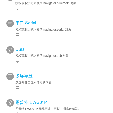
授权获取浏览内核的 navigator.bluetooth 对象
串口 Serial
授权获取浏览内核的 navigator.serial 对象
USB
授权获取浏览内核的 navigator.usb 对象
多屏异显
多屏幕各自显示指定的内容
恩普特 EWG01P
恩普特 EWG01P 无线测速、测振、测温传感器。