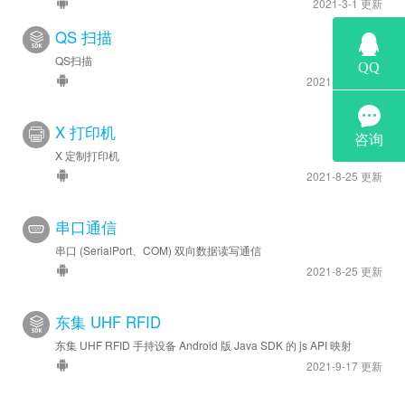
2021-3-1 更新
QS 扫描
QS扫描
2021-4-27 更新
X 打印机
X 定制打印机
2021-8-25 更新
串口通信
串口 (SerialPort、COM) 双向数据读写通信
2021-8-25 更新
东集 UHF RFID
东集 UHF RFID 手持设备 Android 版 Java SDK 的 js API 映射
2021-9-17 更新