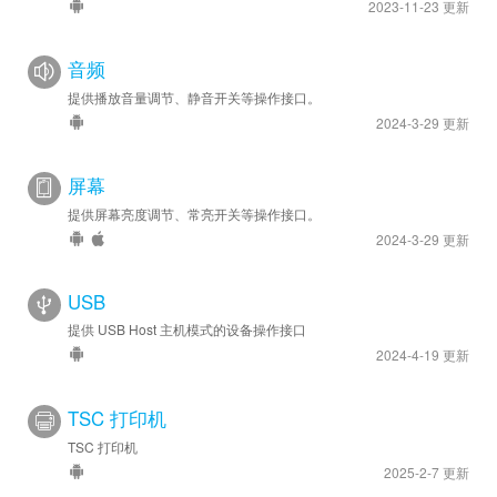
2023-11-23 更新
音频
提供播放音量调节、静音开关等操作接口。
2024-3-29 更新
屏幕
提供屏幕亮度调节、常亮开关等操作接口。
2024-3-29 更新
USB
提供 USB Host 主机模式的设备操作接口
2024-4-19 更新
TSC 打印机
TSC 打印机
2025-2-7 更新