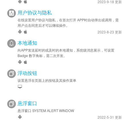
2023-9-18 更新
用户协议与隐私
在线设置用户协议与隐私，在首次打开 APP时自动弹出或调用，需
用户点击同意后才可以继续操作。
2023-8-23 更新
本地通知
向APP发送延时的或及时的本地通知，系统级消息展示，可设置
Badge 数字角标，需二次开发。
浮动按钮
设置悬浮在页面上的按钮及其操作菜单
悬浮窗口
悬浮窗口 SYSTEM ALERT WINDOW
2022-5-31 更新