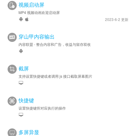
视频启动屏
MP4 视频动画欢迎启动屏
2023-6-2 更新
穿山甲内容输出
内容联盟 - 整合内容和广告，收益与留存双收
截屏
支持设置快捷键或者调用 js 接口截取屏幕图片
快捷键
设置快捷键所对应执行的操作
多屏异显