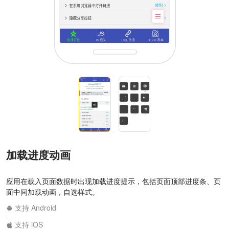
加载进度动画
应用在载入页面数据时出现加载进度提示，包括页面顶部进度条、页
面中间加载动画，自选样式。
支持 Android
|
支持 iOS