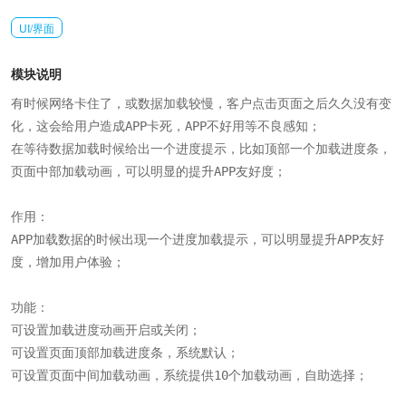
UI/界面
模块说明
有时候网络卡住了，或数据加载较慢，客户点击页面之后久久没有变
化，这会给用户造成APP卡死，APP不好用等不良感知；

在等待数据加载时候给出一个进度提示，比如顶部一个加载进度条，
页面中部加载动画，可以明显的提升APP友好度；

作用：

APP加载数据的时候出现一个进度加载提示，可以明显提升APP友好
度，增加用户体验；

功能：

可设置加载进度动画开启或关闭；

可设置页面顶部加载进度条，系统默认；

可设置页面中间加载动画，系统提供10个加载动画，自助选择；