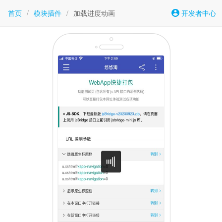
首页
/
模块插件
/
加载进度动画
开发者中心