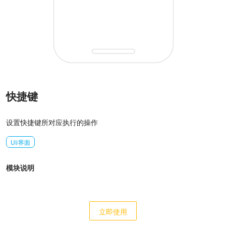
快捷键
设置快捷键所对应执行的操作
UI/界面
模块说明
立即使用