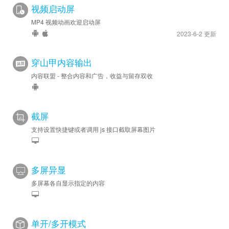
视频启动屏
MP4 视频动画欢迎启动屏
2023-6-2 更新
穿山甲内容输出
内容联盟 - 整合内容和广告，收益与留存双收
截屏
支持设置快捷键或者调用 js 接口截取屏幕图片
多屏异显
多屏幕各自显示指定的内容
单开/多开模式