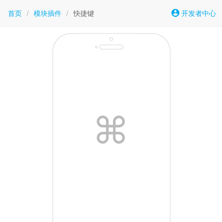
首页
/
模块插件
/
快捷键
开发者中心