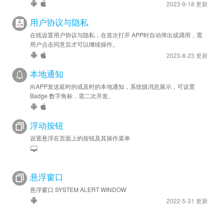
2023-9-18 更新
用户协议与隐私
在线设置用户协议与隐私，在首次打开 APP时自动弹出或调用，需
用户点击同意后才可以继续操作。
2023-8-23 更新
本地通知
向APP发送延时的或及时的本地通知，系统级消息展示，可设置
Badge 数字角标，需二次开发。
浮动按钮
设置悬浮在页面上的按钮及其操作菜单
悬浮窗口
悬浮窗口 SYSTEM ALERT WINDOW
2022-5-31 更新