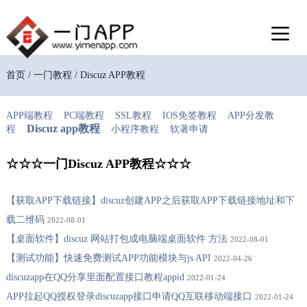
首页 / 一门教程 / Discuz APP教程
APP端教程
PC端教程
SSL教程
IOS免签教程
APP分发教
Discuz app教程
程
小程序教程
软著申请
☆☆☆一门Discuz APP教程☆☆☆
【获取APP下载链接】discuz创建APP之后获取APP下载链接地址和下
载二维码
2022-08-01
【桌面软件】discuz 网站打包成电脑端桌面软件 方法
2022-08-01
【测试功能】快速免费测试APP功能模块与js API
2022-04-26
discuzapp在QQ分享里面配置接口教程appid
2022-01-24
APP拉起QQ授权登录discuzapp接口申请QQ互联移动端接口
2022-01-24