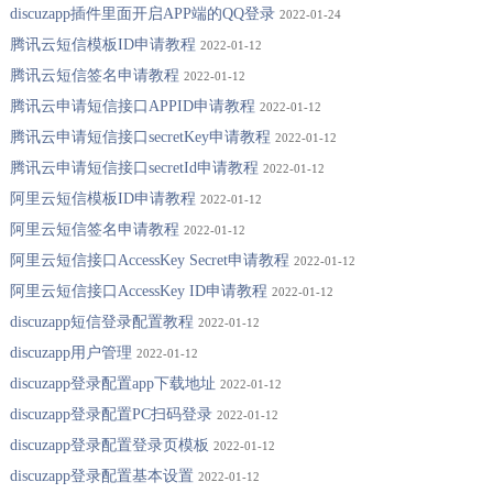
discuzapp插件里面开启APP端的QQ登录
2022-01-24
腾讯云短信模板ID申请教程
2022-01-12
腾讯云短信签名申请教程
2022-01-12
腾讯云申请短信接口APPID申请教程
2022-01-12
腾讯云申请短信接口secretKey申请教程
2022-01-12
腾讯云申请短信接口secretId申请教程
2022-01-12
阿里云短信模板ID申请教程
2022-01-12
阿里云短信签名申请教程
2022-01-12
阿里云短信接口AccessKey Secret申请教程
2022-01-12
阿里云短信接口AccessKey ID申请教程
2022-01-12
discuzapp短信登录配置教程
2022-01-12
discuzapp用户管理
2022-01-12
discuzapp登录配置app下载地址
2022-01-12
discuzapp登录配置PC扫码登录
2022-01-12
discuzapp登录配置登录页模板
2022-01-12
discuzapp登录配置基本设置
2022-01-12