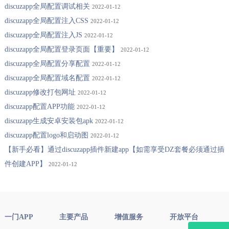
discuzapp全局配置调试相关
2022-01-12
discuzapp全局配置注入CSS
2022-01-12
discuzapp全局配置注入JS
2022-01-12
discuzapp全局配置登录页面【重要】
2022-01-12
discuzapp全局配置分享配置
2022-01-12
discuzapp全局配置域名配置
2022-01-12
discuzapp修改打包网址
2022-01-12
discuzapp配置APP功能
2022-01-12
discuzapp生成安卓安装包apk
2022-01-12
discuzapp配置logo和启动图
2022-01-12
【新手必看】通过discuzapp插件新建app【如需享受DZ套餐必须通过插
件创建APP】
2022-01-12
一门APP
主要产品
增值服务
开放平台