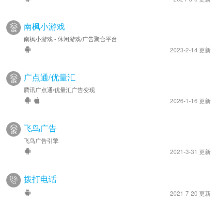
南枫小游戏
南枫小游戏 - 休闲游戏/广告聚合平台
2023-2-14 更新
广点通/优量汇
腾讯广点通/优量汇广告变现
2026-1-16 更新
飞鸟广告
飞鸟广告引擎
2021-3-31 更新
拨打电话
2021-7-20 更新