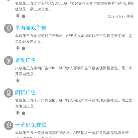
集成第三方支付宝登录SDK，APP唤起支付宝客户端授权用户信息实现快
捷登录，需二次开发。
2026-5-27 更新
多游游戏广告
集成第三方多游游戏广告Sdk，APP接入多游游戏平台实现流量变现，需
二次开发自定义。
幂动广告
集成第三方幂动广告Sdk，APP接入幂动广告平台实现流量变现，需二次
开发自定义。
闲玩广告
集成第三方闲玩广告Sdk，APP接入闲玩广告平台实现流量变现，需二次
开发自定义。
一览好兔视频
集成第三方一览好兔视频广告Sdk，APP接入一览好兔视频实现流量变