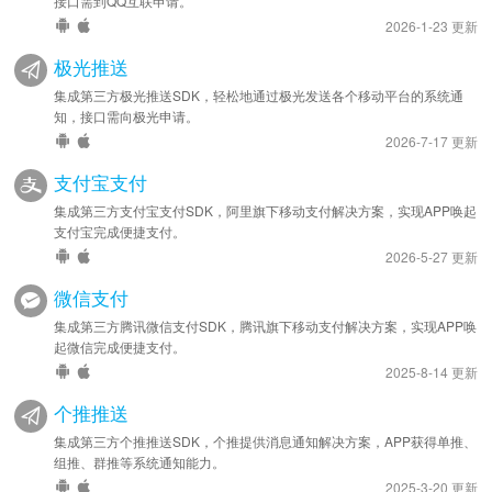
接口需到QQ互联申请。
2026-1-23 更新
极光推送
集成第三方极光推送SDK，轻松地通过极光发送各个移动平台的系统通
知，接口需向极光申请。
2026-7-17 更新
支付宝支付
集成第三方支付宝支付SDK，阿里旗下移动支付解决方案，实现APP唤起
支付宝完成便捷支付。
2026-5-27 更新
微信支付
集成第三方腾讯微信支付SDK，腾讯旗下移动支付解决方案，实现APP唤
起微信完成便捷支付。
2025-8-14 更新
个推推送
集成第三方个推推送SDK，个推提供消息通知解决方案，APP获得单推、
组推、群推等系统通知能力。
2025-3-20 更新