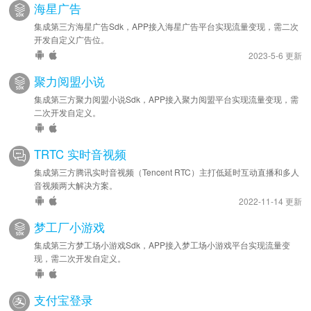
海星广告
集成第三方海星广告Sdk，APP接入海星广告平台实现流量变现，需二次
开发自定义广告位。
2023-5-6 更新
聚力阅盟小说
集成第三方聚力阅盟小说Sdk，APP接入聚力阅盟平台实现流量变现，需
二次开发自定义。
TRTC 实时音视频
集成第三方腾讯实时音视频（Tencent RTC）主打低延时互动直播和多人
音视频两大解决方案。
2022-11-14 更新
梦工厂小游戏
集成第三方梦工场小游戏Sdk，APP接入梦工场小游戏平台实现流量变
现，需二次开发自定义。
支付宝登录