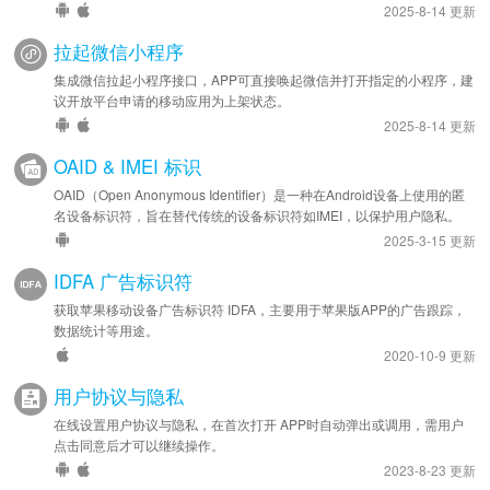
2025-8-14 更新
拉起微信小程序
集成微信拉起小程序接口，APP可直接唤起微信并打开指定的小程序，建
议开放平台申请的移动应用为上架状态。
2025-8-14 更新
OAID & IMEI 标识
OAID（Open Anonymous Identifier）是一种在Android设备上使用的匿
名设备标识符，旨在替代传统的设备标识符如IMEI，以保护用户隐私。
2025-3-15 更新
IDFA 广告标识符
获取苹果移动设备广告标识符 IDFA，主要用于苹果版APP的广告跟踪，
数据统计等用途。
2020-10-9 更新
用户协议与隐私
在线设置用户协议与隐私，在首次打开 APP时自动弹出或调用，需用户
点击同意后才可以继续操作。
2023-8-23 更新