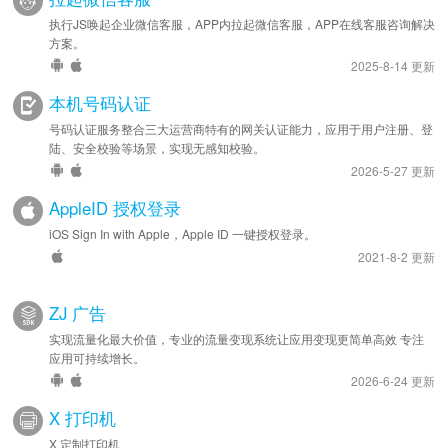
执行JS唤起企业微信客服，APP内拉起微信客服，APP在线客服咨询解决
方案。
2025-8-14 更新
本机号码认证
号码认证服务整合三大运营商特有的网关认证能力，应用于用户注册、登
陆、安全校验等场景，实现无感知校验。
2026-5-27 更新
AppleID 授权登录
iOS Sign In with Apple，Apple ID 一键授权登录。
2021-8-2 更新
ZJ 广告
实现流量化最大价值，专业的流量变现系统让应用变现更简单高效 专注
应用可持续增长。
2026-6-24 更新
X 打印机
X 定制打印机