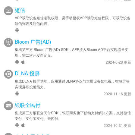
短信
APP获取设备短信读取权限，需手动授权APP读取短信权限，可获取设备
短信列表及短信内容。
Bloom 广告(AD)
集成第三方 Bloom 广告(AD) SDK，APP接入Bloom AD平台实现流量变
现，需二次开发自定义。
2024-6-28 更新
DLNA 投屏
集成DLNA 投屏功能，应用通过DLNA协议与大屏设备如电视，智慧屏等
实现屏幕投射能力。
2020-11-16 更新
银联全民付
集成第三方银联全民付SDK，银联商务旗下移动支付解决方案，支持微信
支付、支付宝支付、云闪付。
2024-10-31 更新