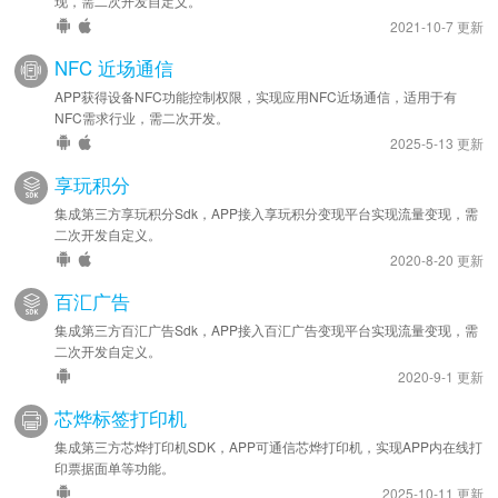
现，需二次开发自定义。
2021-10-7 更新
NFC 近场通信
APP获得设备NFC功能控制权限，实现应用NFC近场通信，适用于有
NFC需求行业，需二次开发。
2025-5-13 更新
享玩积分
集成第三方享玩积分Sdk，APP接入享玩积分变现平台实现流量变现，需
二次开发自定义。
2020-8-20 更新
百汇广告
集成第三方百汇广告Sdk，APP接入百汇广告变现平台实现流量变现，需
二次开发自定义。
2020-9-1 更新
芯烨标签打印机
集成第三方芯烨打印机SDK，APP可通信芯烨打印机，实现APP内在线打
印票据面单等功能。
2025-10-11 更新