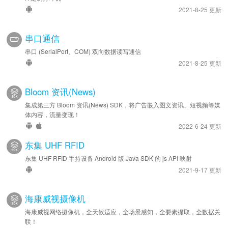
2021-8-25 更新
串口通信
串口 (SerialPort、COM) 双向数据读写通信
2021-8-25 更新
Bloom 资讯(News)
集成第三方 Bloom 资讯(News) SDK，将广告嵌入图文资讯、短视频等媒
体内容，流量变现！
2022-6-24 更新
东集 UHF RFID
东集 UHF RFID 手持设备 Android 版 Java SDK 的 js API 映射
2021-9-17 更新
海康威视摄像机
海康威视网络摄像机，全天候适应，全场景感知，全要素提取，全数据关
联！