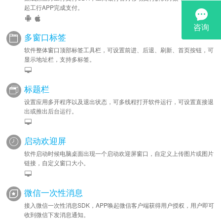
起工行APP完成支付。
多窗口标签
软件整体窗口顶部标签工具栏，可设置前进、后退、刷新、首页按钮，可
显示地址栏，支持多标签。
标题栏
设置应用多开程序以及退出状态，可多线程打开软件运行，可设置直接退
出或推出后台运行。
启动欢迎屏
软件启动时候电脑桌面出现一个启动欢迎屏窗口，自定义上传图片或图片
链接，自定义窗口大小。
微信一次性消息
接入微信一次性消息SDK，APP唤起微信客户端获得用户授权，用户即可
收到微信下发消息通知。