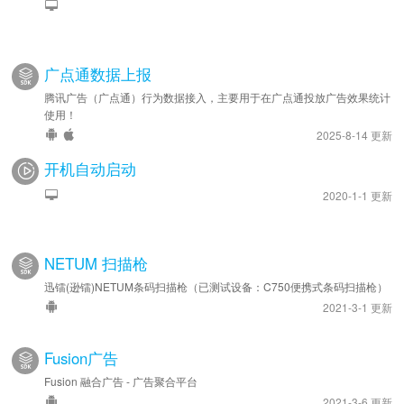
广点通数据上报
腾讯广告（广点通）行为数据接入，主要用于在广点通投放广告效果统计
使用！
2025-8-14 更新
开机自动启动
2020-1-1 更新
NETUM 扫描枪
迅镭(逊镭)NETUM条码扫描枪（已测试设备：C750便携式条码扫描枪）
2021-3-1 更新
Fusion广告
Fusion 融合广告 - 广告聚合平台
2021-3-6 更新