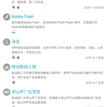
环、横竖屏，需二次开发。
2026-1-26 更新
Adobe Flash
软件兼容Adobe Flash，支持Adobe Flash Player 插件，可直接打开
Flash音视频动画小游戏等。
录音
APP获取设备录音权限，支持 HTML Form 表单，支持录制、回放、上传
音频文件，可自定义UI。
2021-8-7 更新
移动数据上报
集成第三方巨量引擎移动数据上报SDK，将用户app内的关键行为事件回
传，用于头条广告质量优化。
2020-8-1 更新
穿山甲广告变现
集成第三方穿山甲广告SDK，应用接入穿山甲平台获取各种移动广告资
源，助力APP实现流量变现。