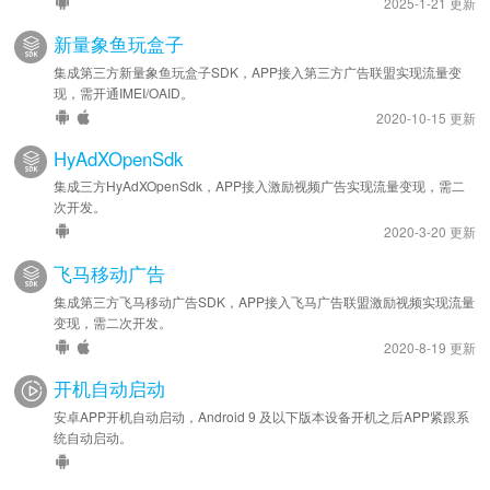
2025-1-21 更新
新量象鱼玩盒子
集成第三方新量象鱼玩盒子SDK，APP接入第三方广告联盟实现流量变
现，需开通IMEI/OAID。
2020-10-15 更新
HyAdXOpenSdk
集成三方HyAdXOpenSdk，APP接入激励视频广告实现流量变现，需二
次开发。
2020-3-20 更新
飞马移动广告
集成第三方飞马移动广告SDK，APP接入飞马广告联盟激励视频实现流量
变现，需二次开发。
2020-8-19 更新
开机自动启动
安卓APP开机自动启动，Android 9 及以下版本设备开机之后APP紧跟系
统自动启动。