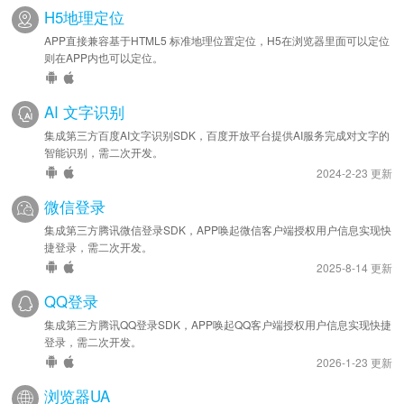
H5地理定位
APP直接兼容基于HTML5 标准地理位置定位，H5在浏览器里面可以定位
则在APP内也可以定位。
AI 文字识别
集成第三方百度AI文字识别SDK，百度开放平台提供AI服务完成对文字的
智能识别，需二次开发。
2024-2-23 更新
微信登录
集成第三方腾讯微信登录SDK，APP唤起微信客户端授权用户信息实现快
捷登录，需二次开发。
2025-8-14 更新
QQ登录
集成第三方腾讯QQ登录SDK，APP唤起QQ客户端授权用户信息实现快捷
登录，需二次开发。
2026-1-23 更新
浏览器UA