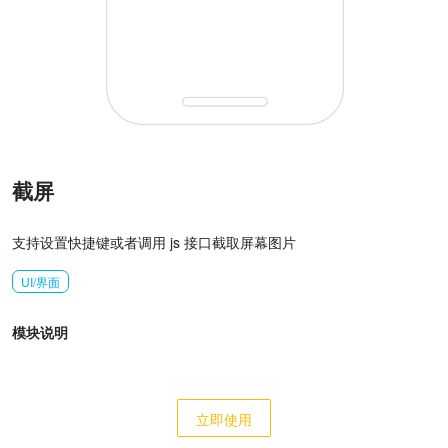
截屏
支持设置快捷键或者调用 js 接口截取屏幕图片
UI/界面
模块说明
立即使用