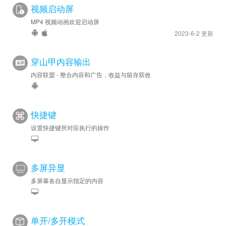
视频启动屏
MP4 视频动画欢迎启动屏
2023-6-2 更新
穿山甲内容输出
内容联盟 - 整合内容和广告，收益与留存双收
快捷键
设置快捷键所对应执行的操作
多屏异显
多屏幕各自显示指定的内容
单开/多开模式