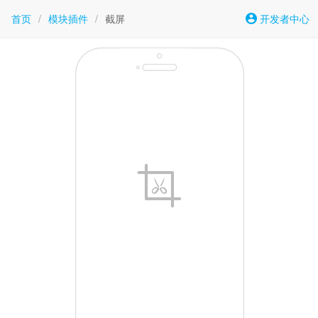
首页
/
模块插件
/
截屏
开发者中心