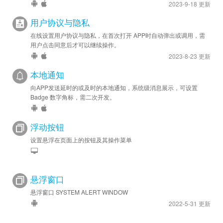
2023-9-18 更新
用户协议与隐私
在线设置用户协议与隐私，在首次打开 APP时自动弹出或调用，需
用户点击同意后才可以继续操作。
2023-8-23 更新
本地通知
向APP发送延时的或及时的本地通知，系统级消息展示，可设置
Badge 数字角标，需二次开发。
浮动按钮
设置悬浮在页面上的按钮及其操作菜单
悬浮窗口
悬浮窗口 SYSTEM ALERT WINDOW
2022-5-31 更新