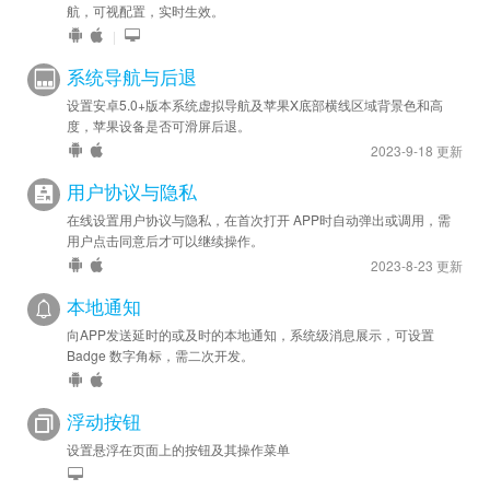
航，可视配置，实时生效。
|
系统导航与后退
设置安卓5.0+版本系统虚拟导航及苹果X底部横线区域背景色和高
度，苹果设备是否可滑屏后退。
2023-9-18 更新
用户协议与隐私
在线设置用户协议与隐私，在首次打开 APP时自动弹出或调用，需
用户点击同意后才可以继续操作。
2023-8-23 更新
本地通知
向APP发送延时的或及时的本地通知，系统级消息展示，可设置
Badge 数字角标，需二次开发。
浮动按钮
设置悬浮在页面上的按钮及其操作菜单