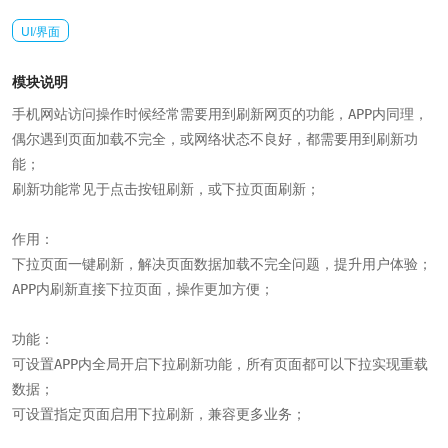
UI/界面
模块说明
手机网站访问操作时候经常需要用到刷新网页的功能，APP内同理，
偶尔遇到页面加载不完全，或网络状态不良好，都需要用到刷新功
能；

刷新功能常见于点击按钮刷新，或下拉页面刷新；

作用：

下拉页面一键刷新，解决页面数据加载不完全问题，提升用户体验；

APP内刷新直接下拉页面，操作更加方便；

功能：

可设置APP内全局开启下拉刷新功能，所有页面都可以下拉实现重载
数据；

可设置指定页面启用下拉刷新，兼容更多业务；
