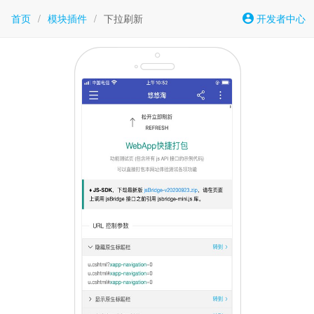
首页
/
模块插件
/
下拉刷新
开发者中心