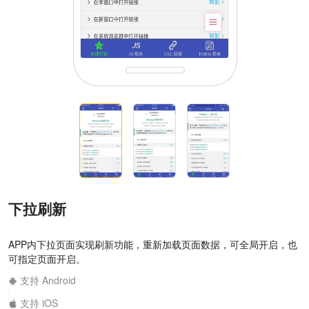
下拉刷新
APP内下拉页面实现刷新功能，重新加载页面数据，可全局开启，也
可指定页面开启。
支持 Android
|
支持 iOS