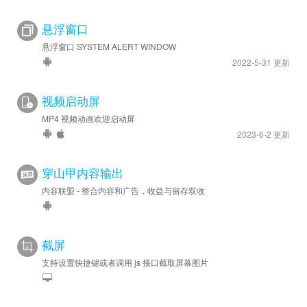
悬浮窗口
悬浮窗口 SYSTEM ALERT WINDOW
2022-5-31 更新
视频启动屏
MP4 视频动画欢迎启动屏
2023-6-2 更新
穿山甲内容输出
内容联盟 - 整合内容和广告，收益与留存双收
截屏
支持设置快捷键或者调用 js 接口截取屏幕图片