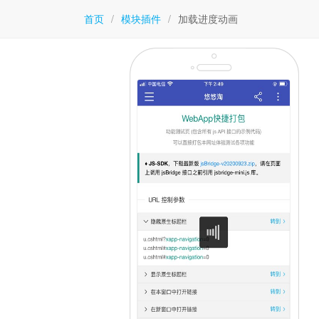
首页
/
模块插件
/
加载进度动画