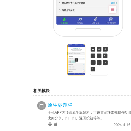
相关模块
原生标题栏
手机APP内顶部原生标题栏，可设置多项常规操作功
比如分享、扫一扫、返回按钮等等。
2024-4-1